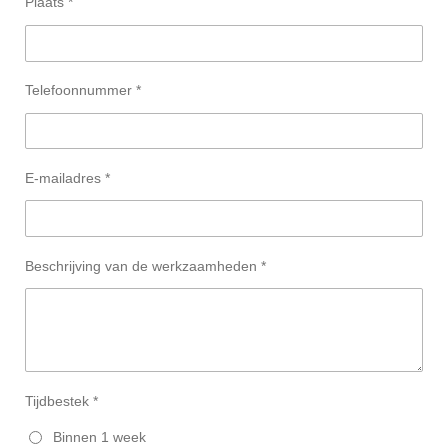
Plaats *
Telefoonnummer *
E-mailadres *
Beschrijving van de werkzaamheden *
Tijdbestek *
Binnen 1 week